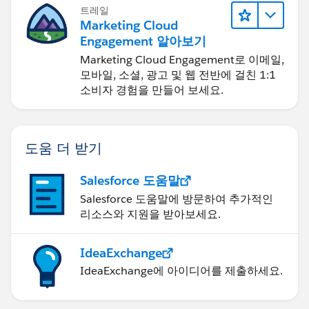
트레일
Marketing Cloud
Engagement 알아보기
Marketing Cloud Engagement로 이메일,
모바일, 소셜, 광고 및 웹 전반에 걸친 1:1
소비자 경험을 만들어 보세요.
도움 더 받기
Salesforce 도움말
Salesforce 도움말에 방문하여 추가적인
리소스와 지원을 받아보세요.
IdeaExchange
IdeaExchange에 아이디어를 제출하세요.