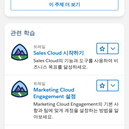
이 주제 더 보기
관련 학습
트레일
Sales Cloud 시작하기
Sales Cloud의 기능과 도구를 사용하여 비
즈니스 목표를 달성하세요.
트레일
Marketing Cloud
Engagement 설정
Marketing Cloud Engagement의 기본 사
항과 팀에 맞게 계정을 설정하는 방법을 알
아보세요.