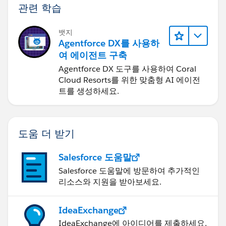
관련 학습
뱃지
Agentforce DX를 사용하
여 에이전트 구축
Agentforce DX 도구를 사용하여 Coral
Cloud Resorts를 위한 맞춤형 AI 에이전
트를 생성하세요.
도움 더 받기
Salesforce 도움말
Salesforce 도움말에 방문하여 추가적인
리소스와 지원을 받아보세요.
IdeaExchange
IdeaExchange에 아이디어를 제출하세요.