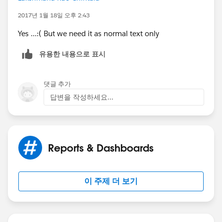
2017년 1월 18일 오후 2:43
Yes ...:( But we need it as normal text only
유용한 내용으로 표시
댓글 추가
답변을 작성하세요...
Reports & Dashboards
이 주제 더 보기