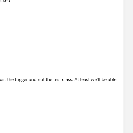
ecked"
t the trigger and not the test class. At least we'll be able