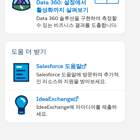
Data 360: 설정에서
활성화까지 살펴보기
Data 360 솔루션을 구현하여 측정할
수 있는 비즈니스 결과를 도출합니다.
도움 더 받기
Salesforce 도움말
Salesforce 도움말에 방문하여 추가적
인 리소스와 지원을 받아보세요.
IdeaExchange
IdeaExchange에 아이디어를 제출하
세요.