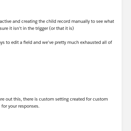
nactive and creating the child record manually to see what
e it isn't in the trigger (or that it is)
s to edit a field and we've pretty much exhausted all of
re out this, there is custom setting created for custom
 for your responses.