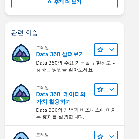
이 주제 더 보기
관련 학습
트레일
Data 360 살펴보기
Data 360의 주요 기능을 구현하고 사
용하는 방법을 알아보세요.
트레일
Data 360: 데이터의
가치 활용하기
Data 360의 개념과 비즈니스에 미치
는 효과를 설명합니다.
트레일