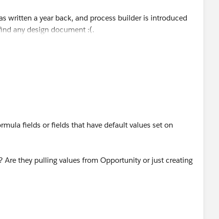
s written a year back, and process builder is introduced
 find any design document :(.
rmula fields or fields that have default values set on
 Are they pulling values from Opportunity or just creating