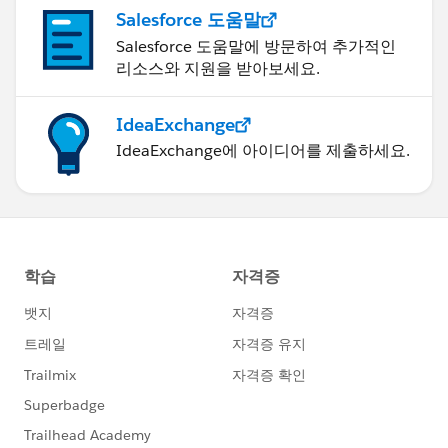
Salesforce 도움말
Salesforce 도움말에 방문하여 추가적인
리소스와 지원을 받아보세요.
IdeaExchange
IdeaExchange에 아이디어를 제출하세요.