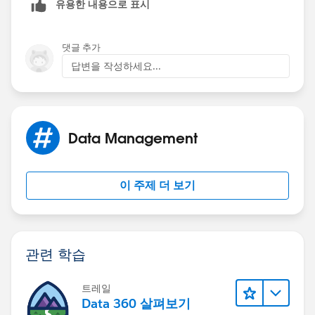
유용한 내용으로 표시
댓글 추가
답변을 작성하세요...
Data Management
이 주제 더 보기
관련 학습
트레일
Data 360 살펴보기