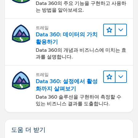
Data 360의 주요 기능을 구현하고 사용하
는 방법을 알아보세요.
트레일
Data 360: 데이터의 가치
활용하기
Data 360의 개념과 비즈니스에 미치는 효
과를 설명합니다.
트레일
Data 360: 설정에서 활성
화까지 살펴보기
Data 360 솔루션을 구현하여 측정할 수
있는 비즈니스 결과를 도출합니다.
도움 더 받기