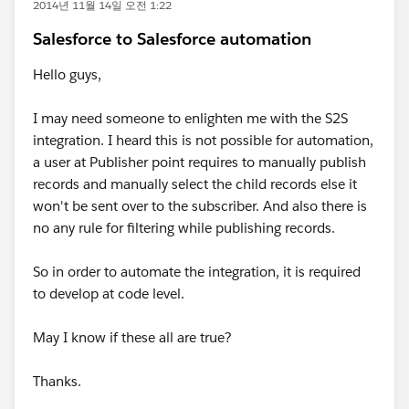
2014년 11월 14일 오전 1:22
Salesforce to Salesforce automation
Hello guys,
I may need someone to enlighten me with the S2S
integration. I heard this is not possible for automation,
a user at Publisher point requires to manually publish
records and manually select the child records else it
won't be sent over to the subscriber. And also there is
no any rule for filtering while publishing records.
So in order to automate the integration, it is required
to develop at code level.
May I know if these all are true?
Thanks.