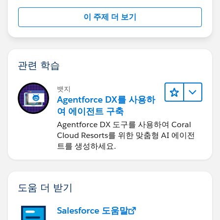
이 주제 더 보기
관련 학습
뱃지
Agentforce DX를 사용하
여 에이전트 구축
Agentforce DX 도구를 사용하여 Coral
Cloud Resorts를 위한 맞춤형 AI 에이전
트를 생성하세요.
도움 더 받기
Salesforce 도움말