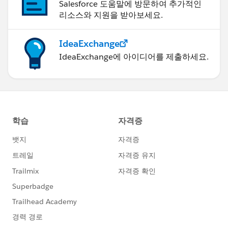
Salesforce 도움말에 방문하여 추가적인
리소스와 지원을 받아보세요.
IdeaExchange
IdeaExchange에 아이디어를 제출하세요.