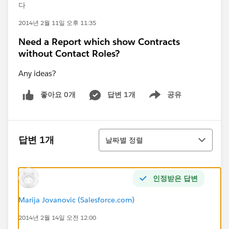
다
2014년 2월 11일 오후 11:35
Need a Report which show Contracts
without Contact Roles?
Any ideas?
좋아요 0개
답변 1개
공유
Show menu
정렬
답변 1개
날짜별 정렬
인정받은 답변
Marija Jovanovic (Salesforce.com)
2014년 2월 14일 오전 12:00