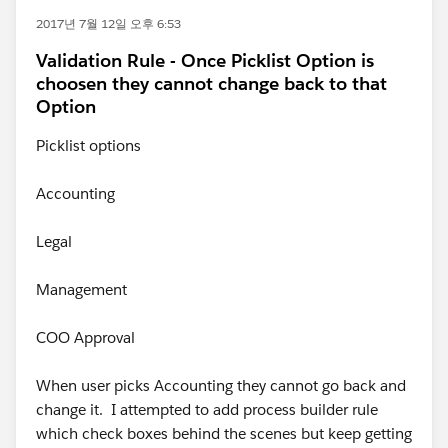
2017년 7월 12일 오후 6:53
Validation Rule - Once Picklist Option is
choosen they cannot change back to that
Option
Picklist options
Accounting
Legal
Management
COO Approval
When user picks Accounting they cannot go back and
change it. I attempted to add process builder rule
which check boxes behind the scenes but keep getting