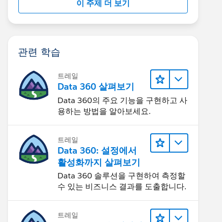
이 주제 더 보기
관련 학습
트레일
Data 360 살펴보기
Data 360의 주요 기능을 구현하고 사
용하는 방법을 알아보세요.
트레일
Data 360: 설정에서
활성화까지 살펴보기
Data 360 솔루션을 구현하여 측정할
수 있는 비즈니스 결과를 도출합니다.
트레일