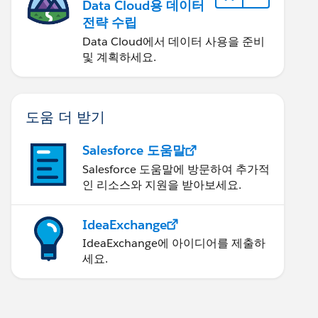
Data Cloud용 데이터
전략 수립
Data Cloud에서 데이터 사용을 준비
및 계획하세요.
도움 더 받기
Salesforce 도움말
Salesforce 도움말에 방문하여 추가적
인 리소스와 지원을 받아보세요.
IdeaExchange
IdeaExchange에 아이디어를 제출하
세요.