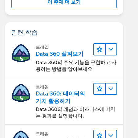
이 주제 더 보기
관련 학습
트레일
Data 360 살펴보기
Data 360의 주요 기능을 구현하고 사
용하는 방법을 알아보세요.
트레일
Data 360: 데이터의
가치 활용하기
Data 360의 개념과 비즈니스에 미치
는 효과를 설명합니다.
트레일