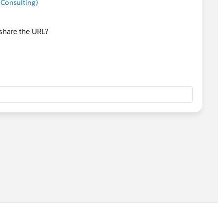
 Consulting)
share the URL?