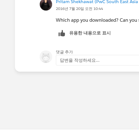
Pritam Shekhawat (PwC South East Asia
2016년 7월 20일 오전 10:44
Which app you downloaded? Can you 
유용한 내용으로 표시
댓글 추가
답변을 작성하세요...