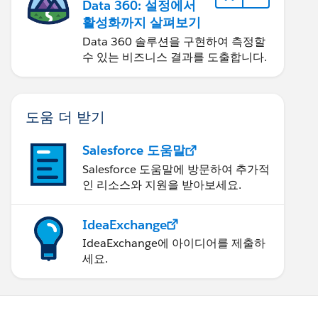
Data 360: 설정에서
활성화까지 살펴보기
Data 360 솔루션을 구현하여 측정할
수 있는 비즈니스 결과를 도출합니다.
도움 더 받기
Salesforce 도움말
Salesforce 도움말에 방문하여 추가적
인 리소스와 지원을 받아보세요.
IdeaExchange
IdeaExchange에 아이디어를 제출하
세요.