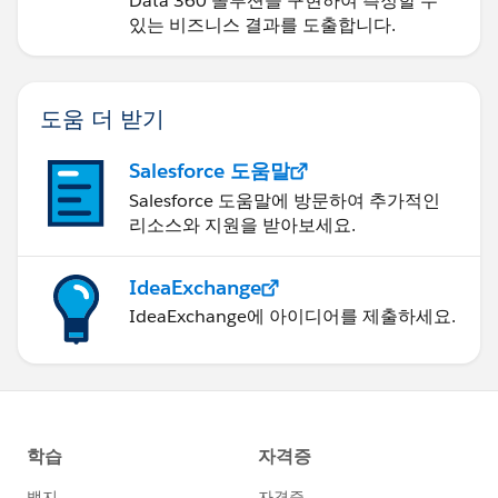
Data 360 솔루션을 구현하여 측정할 수
있는 비즈니스 결과를 도출합니다.
도움 더 받기
Salesforce 도움말
Salesforce 도움말에 방문하여 추가적인
리소스와 지원을 받아보세요.
IdeaExchange
IdeaExchange에 아이디어를 제출하세요.