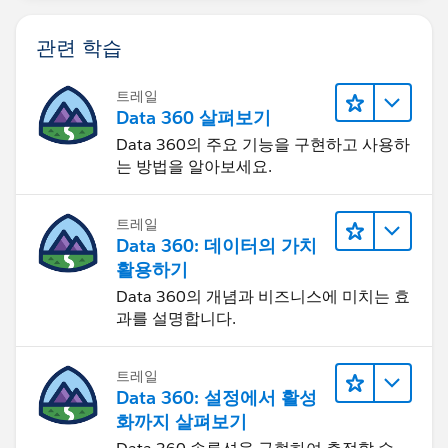
관련 학습
트레일
Data 360 살펴보기
Data 360의 주요 기능을 구현하고 사용하
는 방법을 알아보세요.
트레일
Data 360: 데이터의 가치
활용하기
Data 360의 개념과 비즈니스에 미치는 효
과를 설명합니다.
트레일
Data 360: 설정에서 활성
화까지 살펴보기