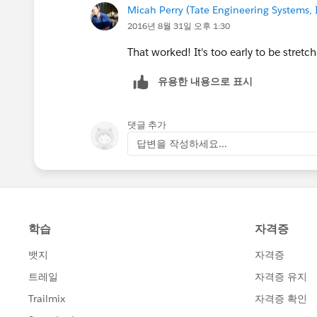
Micah Perry (Tate Engineering Systems, 
2016년 8월 31일 오후 1:30
That worked! It's too early to be stretc
유용한 내용으로 표시
댓글 추가
답변을 작성하세요...