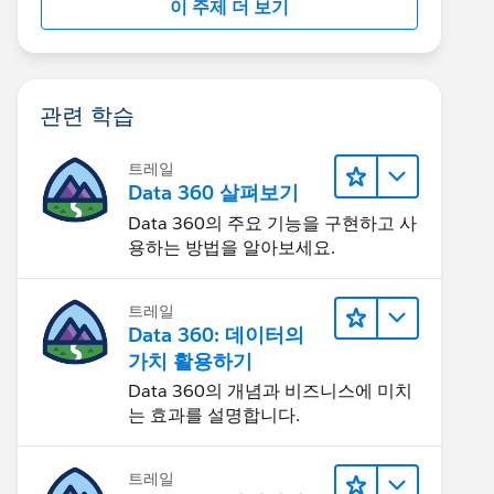
이 주제 더 보기
관련 학습
트레일
Data 360 살펴보기
Data 360의 주요 기능을 구현하고 사
용하는 방법을 알아보세요.
트레일
Data 360: 데이터의
가치 활용하기
Data 360의 개념과 비즈니스에 미치
는 효과를 설명합니다.
트레일