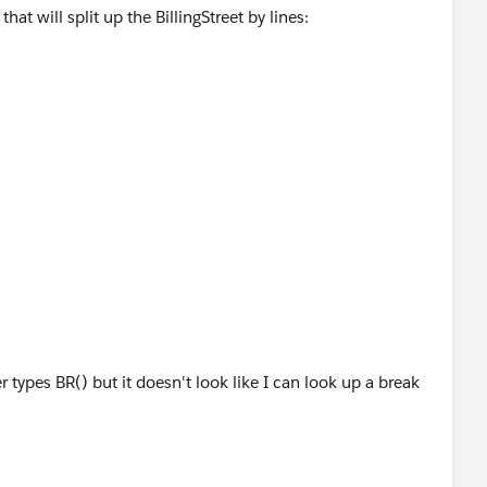
hat will split up the BillingStreet by lines:
 types BR() but it doesn't look like I can look up a break