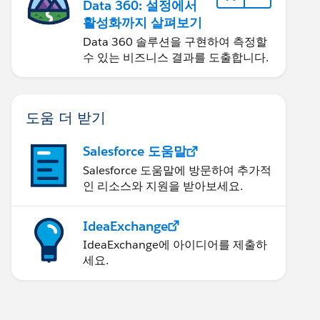
Data 360: 설정에서
활성화까지 살펴보기
Data 360 솔루션을 구현하여 측정할
수 있는 비즈니스 결과를 도출합니다.
도움 더 받기
Salesforce 도움말
Salesforce 도움말에 방문하여 추가적
인 리소스와 지원을 받아보세요.
IdeaExchange
IdeaExchange에 아이디어를 제출하
세요.