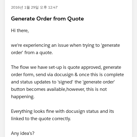
2016년 1월 29일 오후 12:47
Generate Order from Quote
Hi there,
we're experiencing an issue when trying to 'generate
order' from a quote.
The flow we have set-up is quote approved, generate
order form, send via docusign & once this is complete
and status updates to 'signed' the 'generate order'
button becomes available,however, this is not
happening.
Everything looks fine with docusign status and its
linked to the quote correctly.
Any idea's?