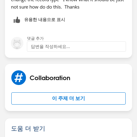
not sure how do do this. Thanks
유용한 내용으로 표시
댓글 추가
답변을 작성하세요...
Collaboration
이 주제 더 보기
도움 더 받기