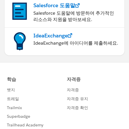
Salesforce 도움말
Salesforce 도움말에 방문하여 추가적인
리소스와 지원을 받아보세요.
IdeaExchange
IdeaExchange에 아이디어를 제출하세요.