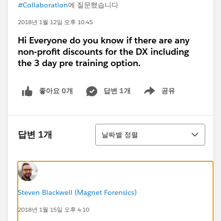
#Collaboration
에 질문했습니다
2018년 1월 12일 오후 10:45
Hi Everyone do you know if there are any
non-profit discounts for the DX including
the 3 day pre training option.
좋아요 0개
답변 1개
공유
Show menu
정렬
답변 1개
날짜별 정렬
Steven Blackwell (Magnet Forensics)
2018년 1월 15일 오후 4:10