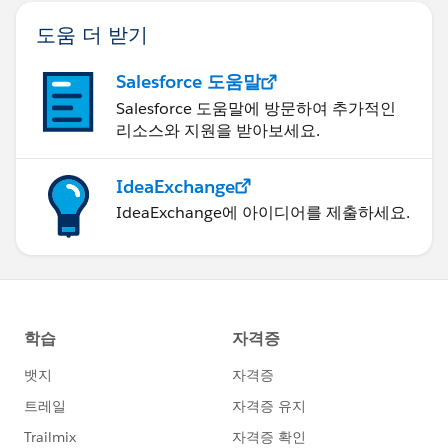
도움 더 받기
Salesforce 도움말
Salesforce 도움말에 방문하여 추가적인
리소스와 지원을 받아보세요.
IdeaExchange
IdeaExchange에 아이디어를 제출하세요.