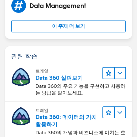
Data Management
이 주제 더 보기
관련 학습
트레일
Data 360 살펴보기
Data 360의 주요 기능을 구현하고 사용하
는 방법을 알아보세요.
트레일
Data 360: 데이터의 가치
활용하기
Data 360의 개념과 비즈니스에 미치는 효