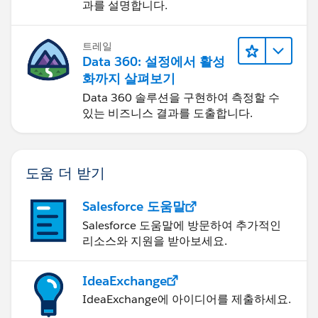
과를 설명합니다.
트레일
Data 360: 설정에서 활성
화까지 살펴보기
Data 360 솔루션을 구현하여 측정할 수
있는 비즈니스 결과를 도출합니다.
도움 더 받기
Salesforce 도움말
Salesforce 도움말에 방문하여 추가적인
리소스와 지원을 받아보세요.
IdeaExchange
IdeaExchange에 아이디어를 제출하세요.