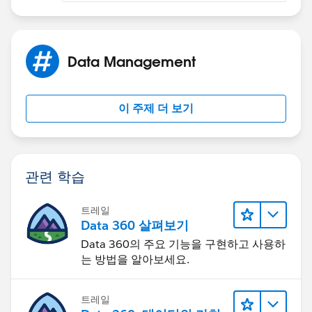
Data Management
이 주제 더 보기
관련 학습
트레일
Data 360 살펴보기
Data 360의 주요 기능을 구현하고 사용하
는 방법을 알아보세요.
트레일