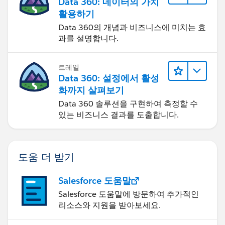
Data 360: 데이터의 가치
활용하기
Data 360의 개념과 비즈니스에 미치는 효
과를 설명합니다.
트레일
Data 360: 설정에서 활성
화까지 살펴보기
Data 360 솔루션을 구현하여 측정할 수
있는 비즈니스 결과를 도출합니다.
도움 더 받기
Salesforce 도움말
Salesforce 도움말에 방문하여 추가적인
리소스와 지원을 받아보세요.