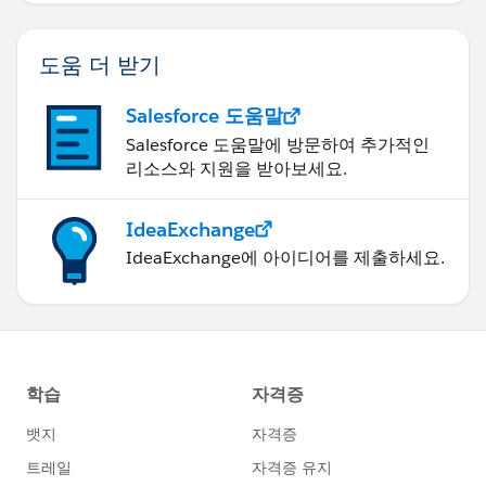
도움 더 받기
Salesforce 도움말
Salesforce 도움말에 방문하여 추가적인
리소스와 지원을 받아보세요.
IdeaExchange
IdeaExchange에 아이디어를 제출하세요.