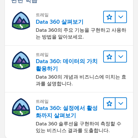
트레일
Data 360 살펴보기
Data 360의 주요 기능을 구현하고 사용하
는 방법을 알아보세요.
트레일
Data 360: 데이터의 가치
활용하기
Data 360의 개념과 비즈니스에 미치는 효
과를 설명합니다.
트레일
Data 360: 설정에서 활성
화까지 살펴보기
Data 360 솔루션을 구현하여 측정할 수
있는 비즈니스 결과를 도출합니다.