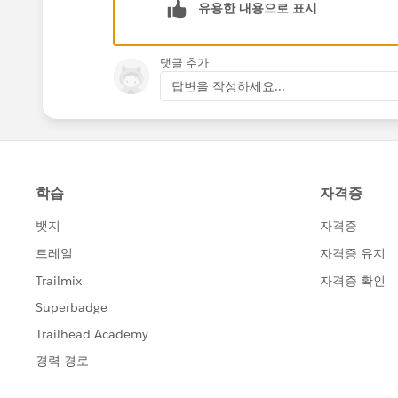
유용한 내용으로 표시
Regards,
Stefan
댓글 추가
답변을 작성하세요...