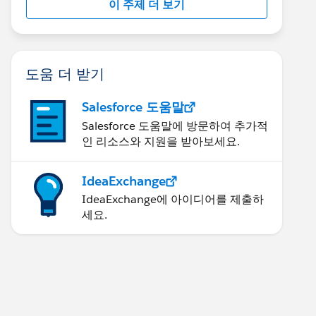
이 주제 더 보기
도움 더 받기
Salesforce 도움말
Salesforce 도움말에 방문하여 추가적
인 리소스와 지원을 받아보세요.
IdeaExchange
IdeaExchange에 아이디어를 제출하
세요.