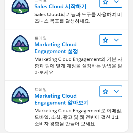
Sales Cloud 시작하기
Sales Cloud의 기능과 도구를 사용하여 비
즈니스 목표를 달성하세요.
트레일
Marketing Cloud
Engagement 설정
Marketing Cloud Engagement의 기본 사
항과 팀에 맞게 계정을 설정하는 방법을 알
아보세요.
트레일
Marketing Cloud
Engagement 알아보기
Marketing Cloud Engagement로 이메일,
모바일, 소셜, 광고 및 웹 전반에 걸친 1:1
소비자 경험을 만들어 보세요.