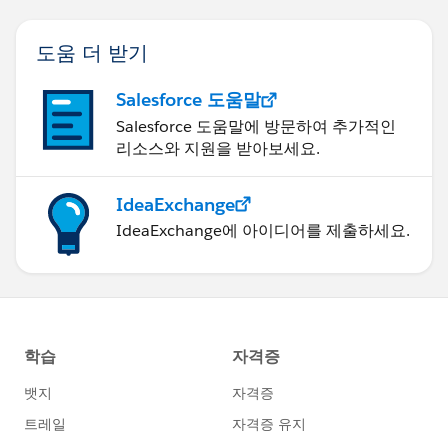
도움 더 받기
Salesforce 도움말
Salesforce 도움말에 방문하여 추가적인
리소스와 지원을 받아보세요.
IdeaExchange
IdeaExchange에 아이디어를 제출하세요.