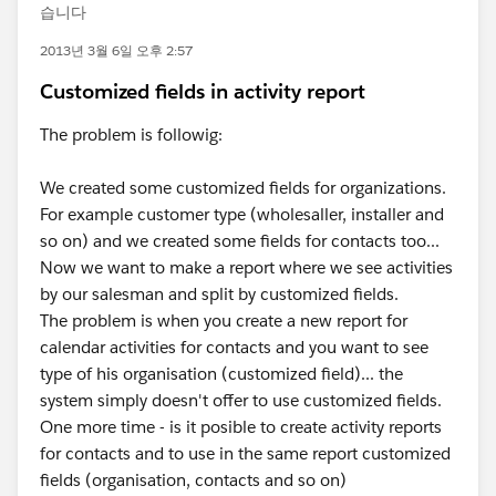
습니다
2013년 3월 6일 오후 2:57
Customized fields in activity report
The problem is followig:
We created some customized fields for organizations.
For example customer type (wholesaller, installer and
so on) and we created some fields for contacts too...
Now we want to make a report where we see activities
by our salesman and split by customized fields.
The problem is when you create a new report for
calendar activities for contacts and you want to see
type of his organisation (customized field)... the
system simply doesn't offer to use customized fields.
One more time - is it posible to create activity reports
for contacts and to use in the same report customized
fields (organisation, contacts and so on)