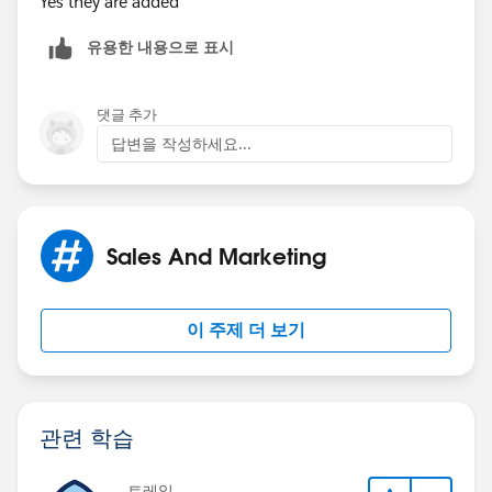
Yes they are added
유용한 내용으로 표시
댓글 추가
답변을 작성하세요...
Sales And Marketing
이 주제 더 보기
관련 학습
트레일