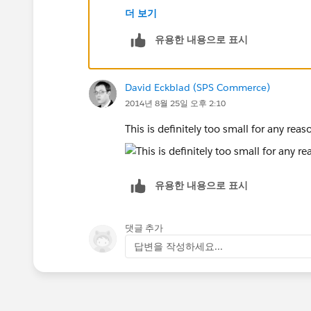
더 보기
Regards
유용한 내용으로 표시
Sachin
David Eckblad (SPS Commerce)
2014년 8월 25일 오후 2:10
This is definitely too small for any rea
유용한 내용으로 표시
댓글 추가
답변을 작성하세요...