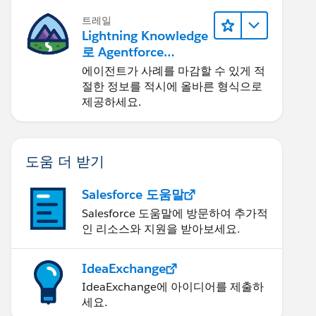
트레일
Lightning Knowledge
로 Agentforce
Service 개선
에이전트가 사례를 마감할 수 있게 적
절한 정보를 적시에 올바른 형식으로
제공하세요.
도움 더 받기
Salesforce 도움말
Salesforce 도움말에 방문하여 추가적
인 리소스와 지원을 받아보세요.
IdeaExchange
IdeaExchange에 아이디어를 제출하
세요.