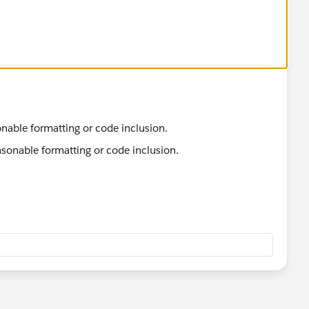
sonable formatting or code inclusion.