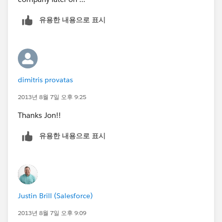
유용한 내용으로 표시
dimitris provatas
2013년 8월 7일 오후 9:25
Thanks Jon!!
유용한 내용으로 표시
Justin Brill (Salesforce)
2013년 8월 7일 오후 9:09