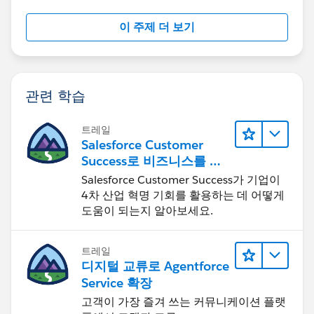
이 주제 더 보기
관련 학습
트레일
Salesforce Customer
Success로 비즈니스를 혁
신하기
Salesforce Customer Success가 기업이
4차 산업 혁명 기회를 활용하는 데 어떻게
도움이 되는지 알아보세요.
트레일
디지털 교류로 Agentforce
Service 확장
고객이 가장 즐겨 쓰는 커뮤니케이션 플랫