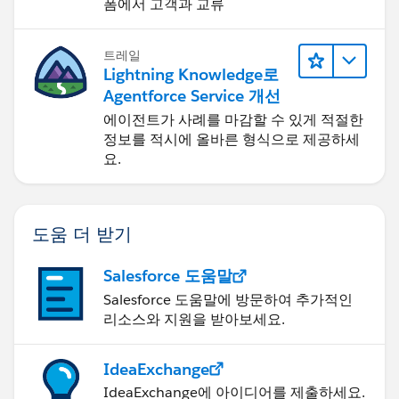
폼에서 고객과 교류
트레일
Lightning Knowledge로
Agentforce Service 개선
에이전트가 사례를 마감할 수 있게 적절한
정보를 적시에 올바른 형식으로 제공하세
요.
도움 더 받기
Salesforce 도움말
Salesforce 도움말에 방문하여 추가적인
리소스와 지원을 받아보세요.
IdeaExchange
IdeaExchange에 아이디어를 제출하세요.