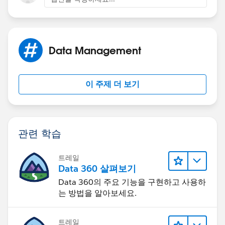
Data Management
이 주제 더 보기
관련 학습
트레일
Data 360 살펴보기
Data 360의 주요 기능을 구현하고 사용하
는 방법을 알아보세요.
트레일