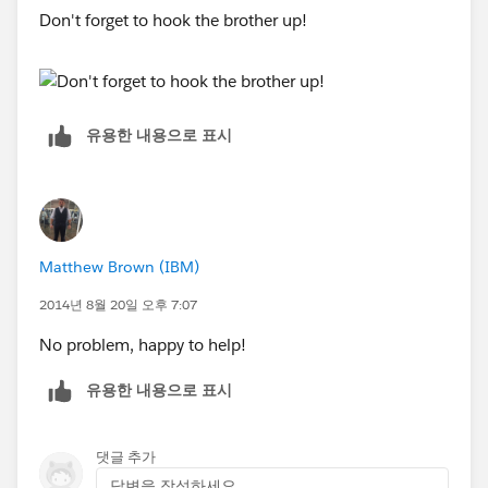
Don't forget to hook the brother up!
유용한 내용으로 표시
Matthew Brown (IBM)
2014년 8월 20일 오후 7:07
No problem, happy to help!
유용한 내용으로 표시
댓글 추가
답변을 작성하세요...