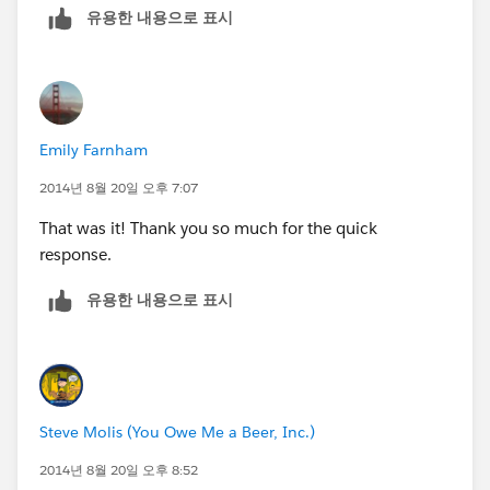
유용한 내용으로 표시
Emily Farnham
2014년 8월 20일 오후 7:07
That was it! Thank you so much for the quick
response.
유용한 내용으로 표시
Steve Molis (You Owe Me a Beer, Inc.)
2014년 8월 20일 오후 8:52