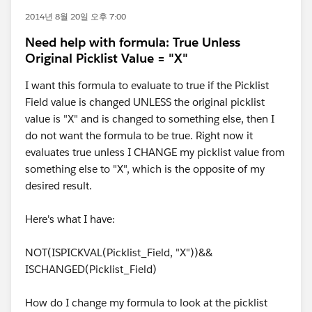
2014년 8월 20일 오후 7:00
Need help with formula: True Unless
Original Picklist Value = "X"
I want this formula to evaluate to true if the Picklist
Field value is changed UNLESS the original picklist
value is "X" and is changed to something else, then I
do not want the formula to be true. Right now it
evaluates true unless I CHANGE my picklist value from
something else to "X", which is the opposite of my
desired result.
Here's what I have:
NOT(ISPICKVAL(Picklist_Field, "X"))&&
ISCHANGED(Picklist_Field)
How do I change my formula to look at the picklist