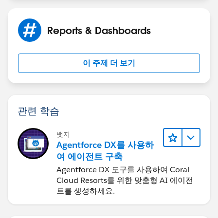
Reports & Dashboards
이 주제 더 보기
관련 학습
뱃지
Agentforce DX를 사용하
여 에이전트 구축
Agentforce DX 도구를 사용하여 Coral
Cloud Resorts를 위한 맞춤형 AI 에이전
트를 생성하세요.