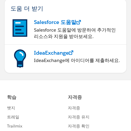
도움 더 받기
Salesforce 도움말
Salesforce 도움말에 방문하여 추가적인
리소스와 지원을 받아보세요.
IdeaExchange
IdeaExchange에 아이디어를 제출하세요.