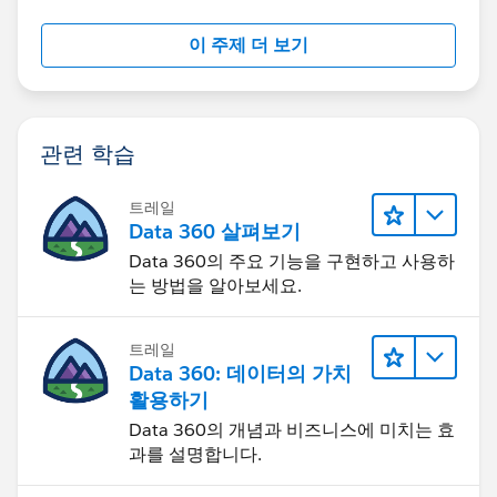
이 주제 더 보기
관련 학습
트레일
Data 360 살펴보기
Data 360의 주요 기능을 구현하고 사용하
는 방법을 알아보세요.
트레일
Data 360: 데이터의 가치
활용하기
Data 360의 개념과 비즈니스에 미치는 효
과를 설명합니다.