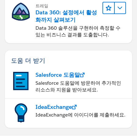
트레일
Data 360: 설정에서 활성
화까지 살펴보기
Data 360 솔루션을 구현하여 측정할 수
있는 비즈니스 결과를 도출합니다.
도움 더 받기
Salesforce 도움말
Salesforce 도움말에 방문하여 추가적인
리소스와 지원을 받아보세요.
IdeaExchange
IdeaExchange에 아이디어를 제출하세요.