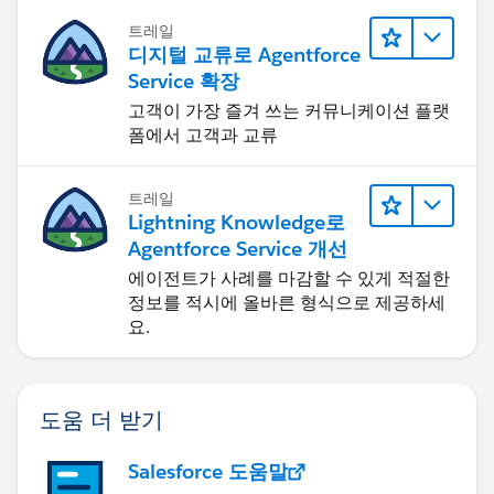
트레일
디지털 교류로 Agentforce
Service 확장
고객이 가장 즐겨 쓰는 커뮤니케이션 플랫
폼에서 고객과 교류
트레일
Lightning Knowledge로
Agentforce Service 개선
에이전트가 사례를 마감할 수 있게 적절한
정보를 적시에 올바른 형식으로 제공하세
요.
도움 더 받기
Salesforce 도움말