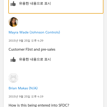
유용한 내용으로 표시
Mayra Wade (Johnson Controls)
2015년 9월 25일 오후 4:29
Customer FIrst and pre-sales
유용한 내용으로 표시
Brian Makas (N/A)
2015년 9월 25일 오후 4:19
How is this being entered into SFDC?