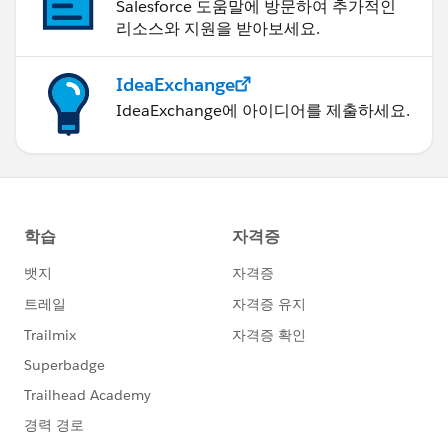
Salesforce 도움말에 방문하여 추가적인
리소스와 지원을 받아보세요.
IdeaExchange
IdeaExchange에 아이디어를 제출하세요.