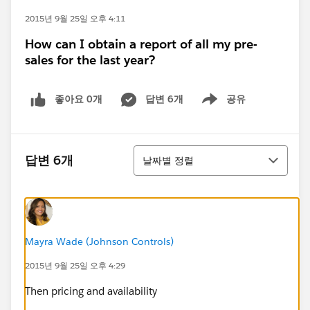
2015년 9월 25일 오후 4:11
How can I obtain a report of all my pre-
sales for the last year?
좋아요 0개
답변 6개
공유
Show menu
정렬
답변 6개
날짜별 정렬
Mayra Wade (Johnson Controls)
2015년 9월 25일 오후 4:29
Then pricing and availability