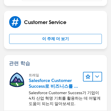
Customer Service
이 주제 더 보기
관련 학습
트레일
Salesforce Customer
Success로 비즈니스를 혁
신하기
Salesforce Customer Success가 기업이
4차 산업 혁명 기회를 활용하는 데 어떻게
도움이 되는지 알아보세요.