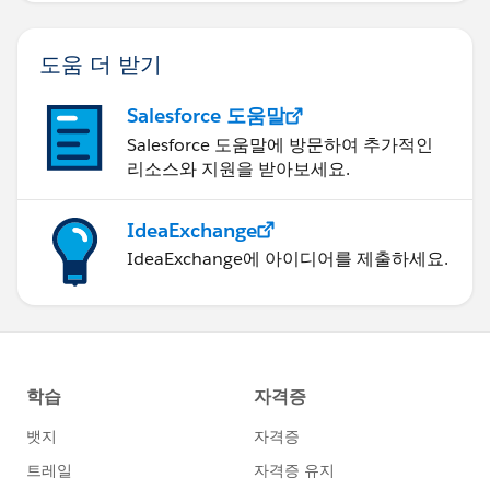
도움 더 받기
Salesforce 도움말
Salesforce 도움말에 방문하여 추가적인
리소스와 지원을 받아보세요.
IdeaExchange
IdeaExchange에 아이디어를 제출하세요.