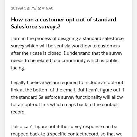
2019년 3월 7일 오후 6:40
How can a customer opt out of standard
Salesforce surveys?
I am in the process of designing a standard salesforce
survey which will be sent via workflow to customers
after their case is closed. I understand that the survey
needs to be related to a community which is public
facing.
Legally I believe we are required to include an opt-out
link at the bottom of the email. But I can't figure out if
the standard Salesforce survey functionality will allow
for an opt-out link which maps back to the contact
record.
I also can't figure out if the survey response can be
mapped back to a specific contact record, so that we