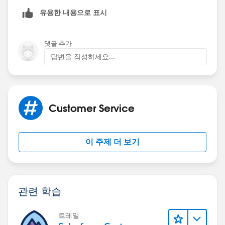
유용한 내용으로 표시
댓글 추가
답변을 작성하세요...
Customer Service
이 주제 더 보기
관련 학습
트레일