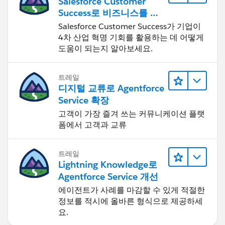
Salesforce Customer
Success로 비즈니스를 혁
신하기
Salesforce Customer Success가 기업이
4차 산업 혁명 기회를 활용하는 데 어떻게
도움이 되는지 알아보세요.
트레일
디지털 교류로 Agentforce
Service 확장
고객이 가장 즐겨 쓰는 커뮤니케이션 플랫
폼에서 고객과 교류
트레일
Lightning Knowledge로
Agentforce Service 개선
에이전트가 사례를 마감할 수 있게 적절한
정보를 적시에 올바른 형식으로 제공하세
요.