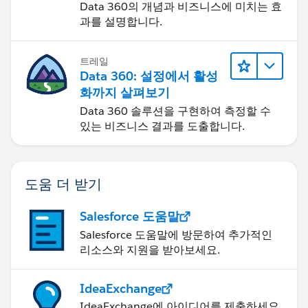
Data 360의 개념과 비즈니스에 미치는 효
과를 설명합니다.
트레일
Data 360: 설정에서 활성
화까지 살펴보기
Data 360 솔루션을 구현하여 측정할 수
있는 비즈니스 결과를 도출합니다.
도움 더 받기
Salesforce 도움말
Salesforce 도움말에 방문하여 추가적인
리소스와 지원을 받아보세요.
IdeaExchange
IdeaExchange에 아이디어를 제출하세요.