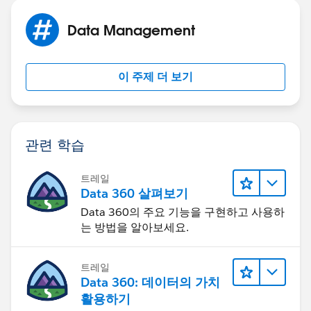
Data Management
이 주제 더 보기
관련 학습
트레일
Data 360 살펴보기
Data 360의 주요 기능을 구현하고 사용하
는 방법을 알아보세요.
트레일
Data 360: 데이터의 가치
활용하기