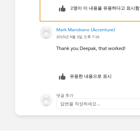
2명이 이 내용을 유용하다고 표시함
Mark Mandrano (Accenture)
2015년 9월 3일 오후 7:16
Thank you Deepak, that worked!
유용한 내용으로 표시
댓글 추가
답변을 작성하세요...