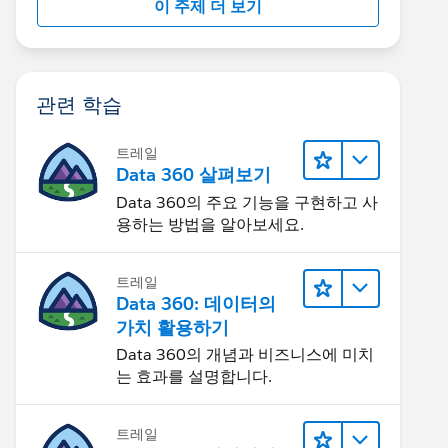
이 주제 더 보기
관련 학습
트레일
Data 360 살펴보기
Data 360의 주요 기능을 구현하고 사
용하는 방법을 알아보세요.
트레일
Data 360: 데이터의
가치 활용하기
Data 360의 개념과 비즈니스에 미치
는 효과를 설명합니다.
트레일