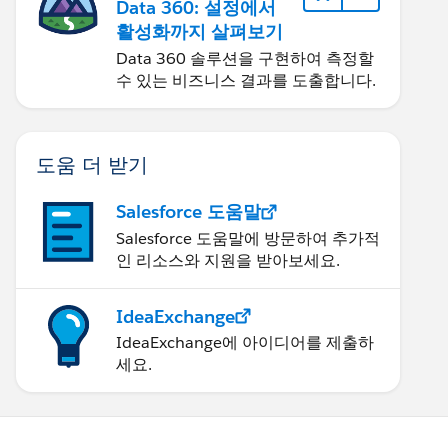
Data 360: 설정에서
활성화까지 살펴보기
Data 360 솔루션을 구현하여 측정할
수 있는 비즈니스 결과를 도출합니다.
도움 더 받기
Salesforce 도움말
Salesforce 도움말에 방문하여 추가적
인 리소스와 지원을 받아보세요.
IdeaExchange
IdeaExchange에 아이디어를 제출하
세요.