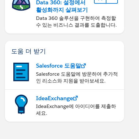
Data 360: 설정에서
활성화까지 살펴보기
Data 360 솔루션을 구현하여 측정할
수 있는 비즈니스 결과를 도출합니다.
도움 더 받기
Salesforce 도움말
Salesforce 도움말에 방문하여 추가적
인 리소스와 지원을 받아보세요.
IdeaExchange
IdeaExchange에 아이디어를 제출하
세요.