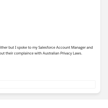
 either but I spoke to my Salesforce Account Manager and
ut their complaince with Australian Privacy Laws.