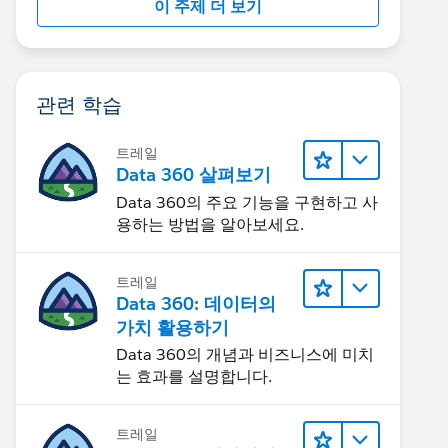
이 주제 더 보기
관련 학습
트레일
Data 360 살펴보기
Data 360의 주요 기능을 구현하고 사
용하는 방법을 알아보세요.
트레일
Data 360: 데이터의
가치 활용하기
Data 360의 개념과 비즈니스에 미치
는 효과를 설명합니다.
트레일