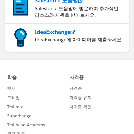
Salesforce 도움말
Salesforce 도움말에 방문하여 추가적인
리소스와 지원을 받아보세요.
IdeaExchange
IdeaExchange에 아이디어를 제출하세요.