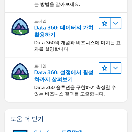
는 방법을 알아보세요.
트레일
Data 360: 데이터의 가치
활용하기
Data 360의 개념과 비즈니스에 미치는 효
과를 설명합니다.
트레일
Data 360: 설정에서 활성
화까지 살펴보기
Data 360 솔루션을 구현하여 측정할 수
있는 비즈니스 결과를 도출합니다.
도움 더 받기