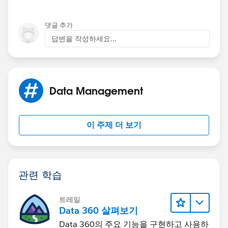
댓글 추가
답변을 작성하세요...
Data Management
이 주제 더 보기
관련 학습
트레일
Data 360 살펴보기
Data 360의 주요 기능을 구현하고 사용하