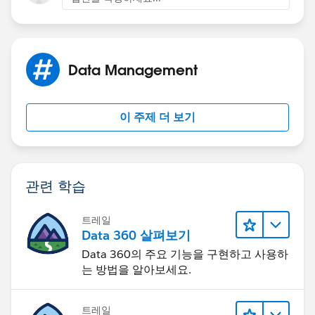
Data Management
이 주제 더 보기
관련 학습
트레일
Data 360 살펴보기
Data 360의 주요 기능을 구현하고 사용하
는 방법을 알아보세요.
트레일