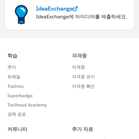
IdeaExchange
IdeaExchange에 아이디어를 제출하세요.