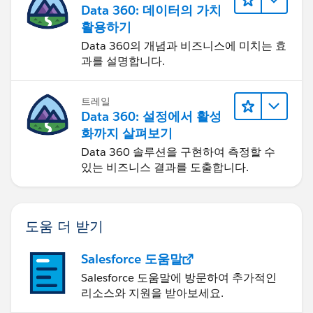
Data 360: 데이터의 가치
활용하기
Data 360의 개념과 비즈니스에 미치는 효
과를 설명합니다.
트레일
Data 360: 설정에서 활성
화까지 살펴보기
Data 360 솔루션을 구현하여 측정할 수
있는 비즈니스 결과를 도출합니다.
도움 더 받기
Salesforce 도움말
Salesforce 도움말에 방문하여 추가적인
리소스와 지원을 받아보세요.