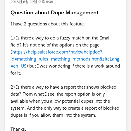
2015년 6월 29일 오후 8:08
Question about Dupe Management
I have 2 questions about this feature.
1) Is there a way to do a fuzzy match on the Email
field? It's not one of the options on the page
(
https://help.salesforce.com/htviewhelpdoc?
id=matching_rules_matching_methods.htm&siteLang
=en_US
) but I was wondering if there is a work-around
for it.
2) Is there a way to have a report that shows blocked
data? From what I see, the report option is only
available when you allow potential dupes into the
system. And the only way to create a report of blocked
dupes is if you allow them into the system.
Thanks,