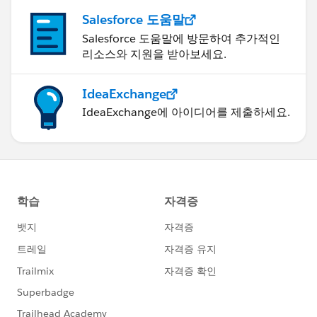
Salesforce 도움말
Salesforce 도움말에 방문하여 추가적인
리소스와 지원을 받아보세요.
IdeaExchange
IdeaExchange에 아이디어를 제출하세요.