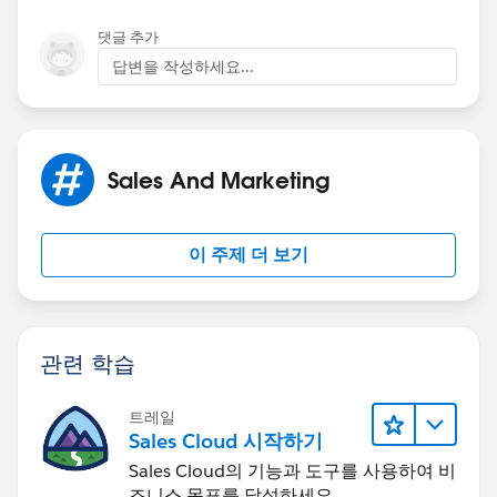
댓글 추가
답변을 작성하세요...
Sales And Marketing
이 주제 더 보기
관련 학습
트레일
Sales Cloud 시작하기
Sales Cloud의 기능과 도구를 사용하여 비
즈니스 목표를 달성하세요.