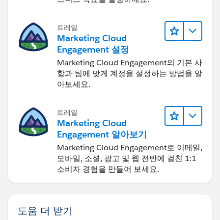
트레일
Marketing Cloud
Engagement 설정
Marketing Cloud Engagement의 기본 사
항과 팀에 맞게 계정을 설정하는 방법을 알
아보세요.
트레일
Marketing Cloud
Engagement 알아보기
Marketing Cloud Engagement로 이메일,
모바일, 소셜, 광고 및 웹 전반에 걸친 1:1
소비자 경험을 만들어 보세요.
도움 더 받기