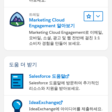
아보세요.
트레일
Marketing Cloud
Engagement 알아보기
Marketing Cloud Engagement로 이메일,
모바일, 소셜, 광고 및 웹 전반에 걸친 1:1
소비자 경험을 만들어 보세요.
도움 더 받기
Salesforce 도움말
Salesforce 도움말에 방문하여 추가적인
리소스와 지원을 받아보세요.
IdeaExchange
IdeaExchange에 아이디어를 제출하세요.