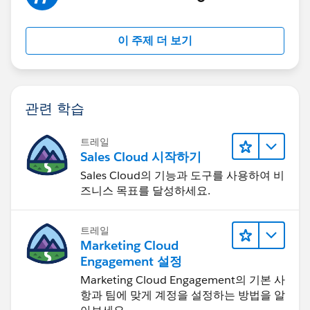
이 주제 더 보기
관련 학습
트레일
Sales Cloud 시작하기
Sales Cloud의 기능과 도구를 사용하여 비
즈니스 목표를 달성하세요.
트레일
Marketing Cloud
Engagement 설정
Marketing Cloud Engagement의 기본 사
항과 팀에 맞게 계정을 설정하는 방법을 알