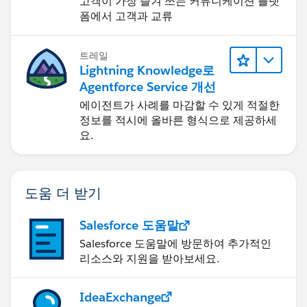
고객이 가장 즐겨 쓰는 커뮤니케이션 플랫
폼에서 고객과 교류
트레일
Lightning Knowledge로
Agentforce Service 개선
에이전트가 사례를 마감할 수 있게 적절한
정보를 적시에 올바른 형식으로 제공하세
요.
도움 더 받기
Salesforce 도움말
Salesforce 도움말에 방문하여 추가적인
리소스와 지원을 받아보세요.
IdeaExchange