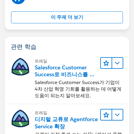
이 주제 더 보기
관련 학습
트레일
Salesforce Customer
Success로 비즈니스를 혁
신하기
Salesforce Customer Success가 기업이
4차 산업 혁명 기회를 활용하는 데 어떻게
도움이 되는지 알아보세요.
트레일
디지털 교류로 Agentforce
Service 확장