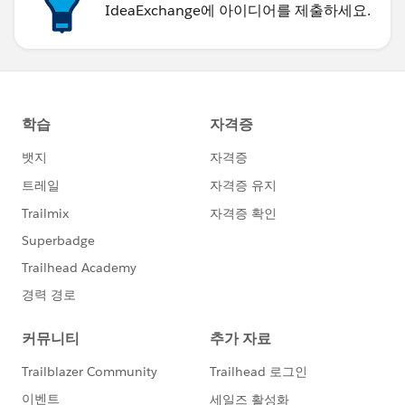
IdeaExchange에 아이디어를 제출하세요.