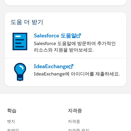
도움 더 받기
Salesforce 도움말
Salesforce 도움말에 방문하여 추가적인
리소스와 지원을 받아보세요.
IdeaExchange
IdeaExchange에 아이디어를 제출하세요.