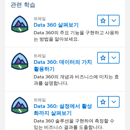
관련 학습
트레일
Data 360 살펴보기
Data 360의 주요 기능을 구현하고 사용하
는 방법을 알아보세요.
트레일
Data 360: 데이터의 가치
활용하기
Data 360의 개념과 비즈니스에 미치는 효
과를 설명합니다.
트레일
Data 360: 설정에서 활성
화까지 살펴보기
Data 360 솔루션을 구현하여 측정할 수
있는 비즈니스 결과를 도출합니다.