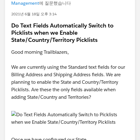
Management
에 질문했습니다
2021년 6월 18일 오후 3:14
Do Text Fields Automatically Switch to
Picklists when we Enable
State/Country/Territory Picklists
Good morning Trailblazers,
We are currently using the Standard text fields for our
Billing Address and Shipping Address fields. We are
planning to enable the State and Country/Territory
Picklists. Are these the only fields available when
adding State/Country and Territories?
Once we have configured our State,