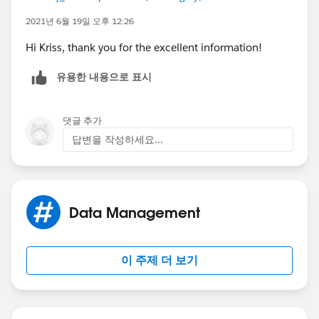
2021년 6월 19일 오후 12:26
Hi Kriss, thank you for the excellent information!
유용한 내용으로 표시
댓글 추가
답변을 작성하세요...
Data Management
이 주제 더 보기