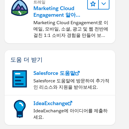
트레일
Marketing Cloud
Engagement 알아보
기
Marketing Cloud Engagement로 이
메일, 모바일, 소셜, 광고 및 웹 전반에
걸친 1:1 소비자 경험을 만들어 보세
요.
도움 더 받기
Salesforce 도움말
Salesforce 도움말에 방문하여 추가적
인 리소스와 지원을 받아보세요.
IdeaExchange
IdeaExchange에 아이디어를 제출하
세요.