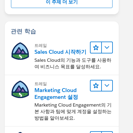
이 주제 더 보기
관련 학습
트레일
Sales Cloud 시작하기
Sales Cloud의 기능과 도구를 사용하
여 비즈니스 목표를 달성하세요.
트레일
Marketing Cloud
Engagement 설정
Marketing Cloud Engagement의 기
본 사항과 팀에 맞게 계정을 설정하는
방법을 알아보세요.