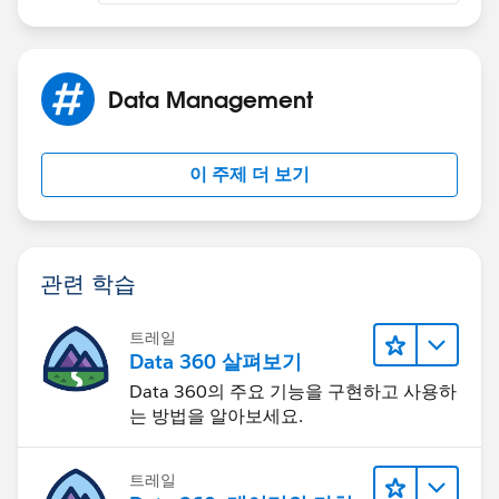
Data Management
이 주제 더 보기
관련 학습
트레일
Data 360 살펴보기
Data 360의 주요 기능을 구현하고 사용하
는 방법을 알아보세요.
트레일