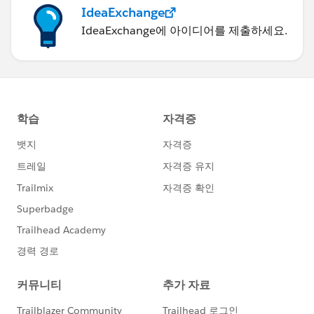
IdeaExchange
IdeaExchange에 아이디어를 제출하세요.