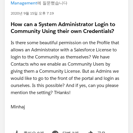
Management
에 질문했습니다
2020년 9월 15일 오후 7:19
How can a System Administrator Login to
Community Using their own Credentials?
Is there some beautiful permission on the Profile that
allows an Administrator with a Salesforce License to
login to the Community as themselves? We have
Contacts who we enable as Community Users by
giving them a Community License. But as Admins we
would like to go to the front of the portal and login as
ourselves. Is this possible? And if yes, can you please
mention the setting? THanks!
Minhaj