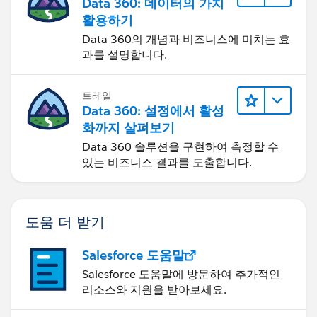
Data 360: 데이터의 가치
활용하기
Data 360의 개념과 비즈니스에 미치는 효
과를 설명합니다.
트레일
Data 360: 설정에서 활성
화까지 살펴보기
Data 360 솔루션을 구현하여 측정할 수
있는 비즈니스 결과를 도출합니다.
도움 더 받기
Salesforce 도움말
Salesforce 도움말에 방문하여 추가적인
리소스와 지원을 받아보세요.