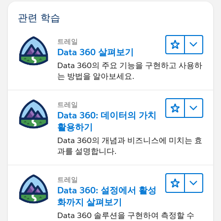
관련 학습
트레일
Data 360 살펴보기
Data 360의 주요 기능을 구현하고 사용하
는 방법을 알아보세요.
트레일
Data 360: 데이터의 가치
활용하기
Data 360의 개념과 비즈니스에 미치는 효
과를 설명합니다.
트레일
Data 360: 설정에서 활성
화까지 살펴보기
Data 360 솔루션을 구현하여 측정할 수