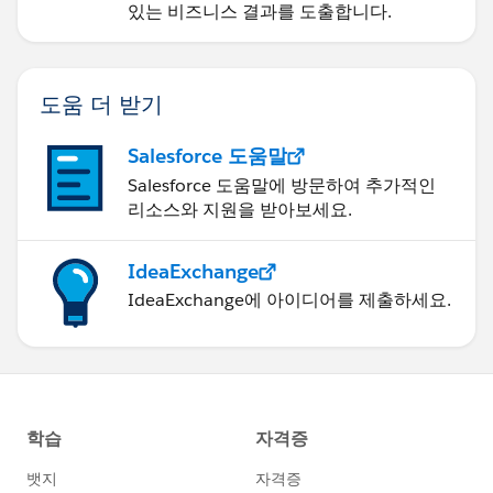
있는 비즈니스 결과를 도출합니다.
도움 더 받기
Salesforce 도움말
Salesforce 도움말에 방문하여 추가적인
리소스와 지원을 받아보세요.
IdeaExchange
IdeaExchange에 아이디어를 제출하세요.