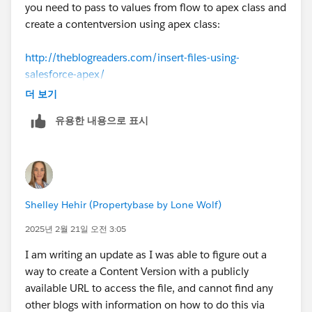
you need to pass to values from flow to apex class and
create a contentversion using apex class:
http://theblogreaders.com/insert-files-using-
salesforce-apex/
더 보기
유용한 내용으로 표시
Shelley Hehir (Propertybase by Lone Wolf)
2025년 2월 21일 오전 3:05
I am writing an update as I was able to figure out a
way to create a Content Version with a publicly
available URL to access the file, and cannot find any
other blogs with information on how to do this via