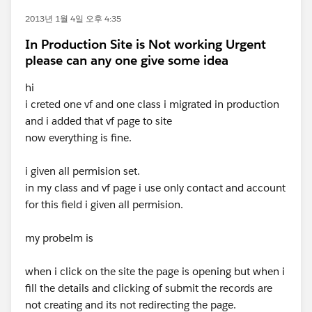
2013년 1월 4일 오후 4:35
In Production Site is Not working Urgent
please can any one give some idea
hi
i creted one vf and one class i migrated in production
and i added that vf page to site
now everything is fine.
i given all permision set.
in my class and vf page i use only contact and account
for this field i given all permision.
my probelm is
when i click on the site the page is opening but when i
fill the details and clicking of submit the records are
not creating and its not redirecting the page.