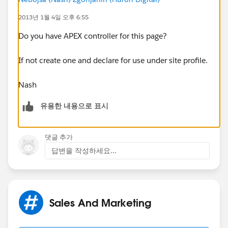
2013년 1월 4일 오후 6:55
Do you have APEX controller for this page?
If not create one and declare for use under site profile.
Nash
유용한 내용으로 표시
댓글 추가
답변을 작성하세요...
Sales And Marketing