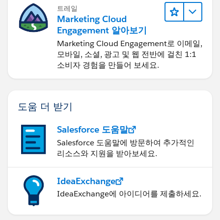
트레일
Marketing Cloud
Engagement 알아보기
Marketing Cloud Engagement로 이메일,
모바일, 소셜, 광고 및 웹 전반에 걸친 1:1
소비자 경험을 만들어 보세요.
도움 더 받기
Salesforce 도움말
Salesforce 도움말에 방문하여 추가적인
리소스와 지원을 받아보세요.
IdeaExchange
IdeaExchange에 아이디어를 제출하세요.