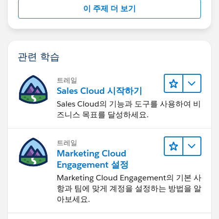
이 주제 더 보기
관련 학습
트레일
Sales Cloud 시작하기
Sales Cloud의 기능과 도구를 사용하여 비
즈니스 목표를 달성하세요.
트레일
Marketing Cloud
Engagement 설정
Marketing Cloud Engagement의 기본 사
항과 팀에 맞게 계정을 설정하는 방법을 알
아보세요.