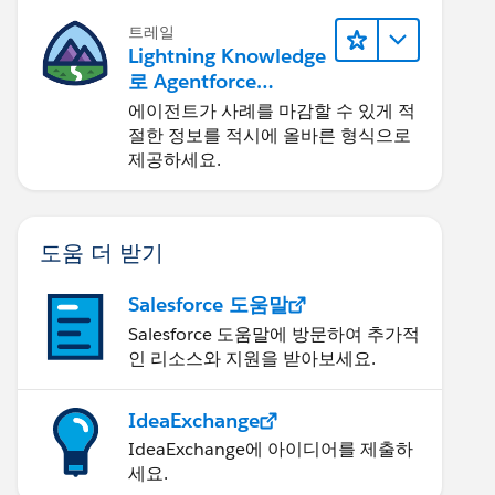
트레일
Lightning Knowledge
로 Agentforce
Service 개선
에이전트가 사례를 마감할 수 있게 적
절한 정보를 적시에 올바른 형식으로
제공하세요.
도움 더 받기
Salesforce 도움말
Salesforce 도움말에 방문하여 추가적
인 리소스와 지원을 받아보세요.
IdeaExchange
IdeaExchange에 아이디어를 제출하
세요.