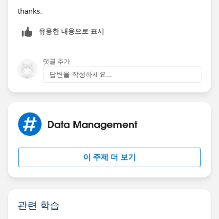
thanks.
유용한 내용으로 표시
댓글 추가
답변을 작성하세요...
Data Management
이 주제 더 보기
관련 학습