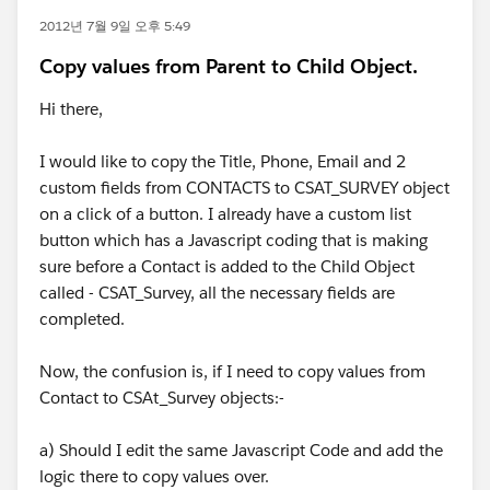
2012년 7월 9일 오후 5:49
Copy values from Parent to Child Object.
Hi there,
I would like to copy the Title, Phone, Email and 2
custom fields from CONTACTS to CSAT_SURVEY object
on a click of a button. I already have a custom list
button which has a Javascript coding that is making
sure before a Contact is added to the Child Object
called - CSAT_Survey, all the necessary fields are
completed.
Now, the confusion is, if I need to copy values from
Contact to CSAt_Survey objects:-
a) Should I edit the same Javascript Code and add the
logic there to copy values over.