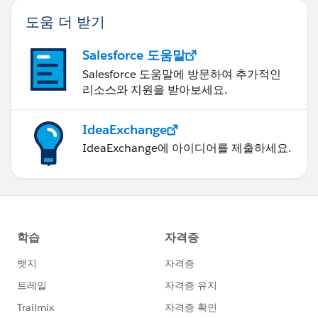
도움 더 받기
Salesforce 도움말
Salesforce 도움말에 방문하여 추가적인
리소스와 지원을 받아보세요.
IdeaExchange
IdeaExchange에 아이디어를 제출하세요.