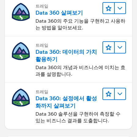
트레일
Data 360 살펴보기
Data 360의 주요 기능을 구현하고 사용하
는 방법을 알아보세요.
트레일
Data 360: 데이터의 가치
활용하기
Data 360의 개념과 비즈니스에 미치는 효
과를 설명합니다.
트레일
Data 360: 설정에서 활성
화까지 살펴보기
Data 360 솔루션을 구현하여 측정할 수
있는 비즈니스 결과를 도출합니다.