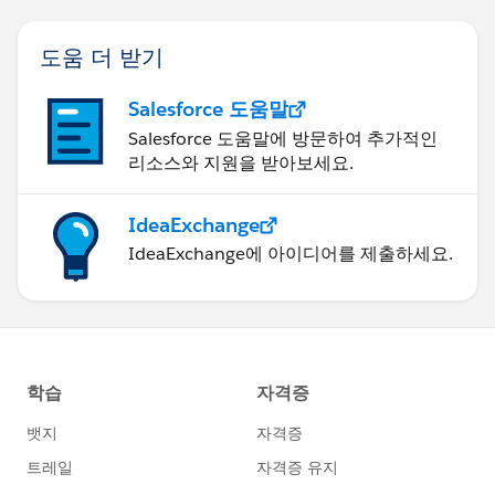
도움 더 받기
Salesforce 도움말
Salesforce 도움말에 방문하여 추가적인
리소스와 지원을 받아보세요.
IdeaExchange
IdeaExchange에 아이디어를 제출하세요.