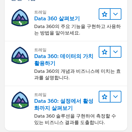
트레일
Data 360 살펴보기
Data 360의 주요 기능을 구현하고 사용하
는 방법을 알아보세요.
트레일
Data 360: 데이터의 가치
활용하기
Data 360의 개념과 비즈니스에 미치는 효
과를 설명합니다.
트레일
Data 360: 설정에서 활성
화까지 살펴보기
Data 360 솔루션을 구현하여 측정할 수
있는 비즈니스 결과를 도출합니다.