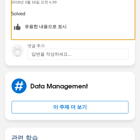
2018년 3월 16일 오전 4:39
Solved
유용한 내용으로 표시
댓글 추가
답변을 작성하세요...
Data Management
이 주제 더 보기
관련 학습