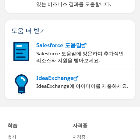
있는 비즈니스 결과를 도출합니다.
도움 더 받기
Salesforce 도움말
Salesforce 도움말에 방문하여 추가적인
리소스와 지원을 받아보세요.
IdeaExchange
IdeaExchange에 아이디어를 제출하세요.