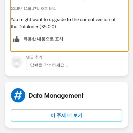
2015년 12월 17일 오후 3:41
You might want to upgrade to the current version of
the Dataloder (35.0.0)
유용한 내용으로 표시
댓글 추가
답변을 작성하세요...
Data Management
이 주제 더 보기