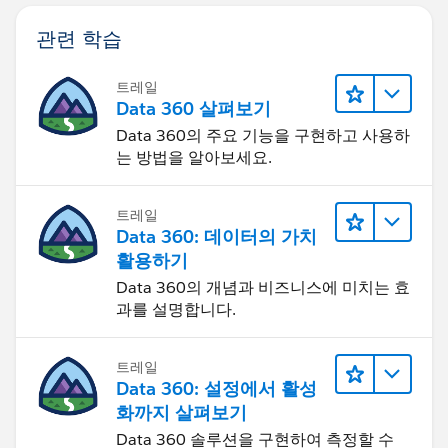
관련 학습
트레일
Data 360 살펴보기
Data 360의 주요 기능을 구현하고 사용하
는 방법을 알아보세요.
트레일
Data 360: 데이터의 가치
활용하기
Data 360의 개념과 비즈니스에 미치는 효
과를 설명합니다.
트레일
Data 360: 설정에서 활성
화까지 살펴보기
Data 360 솔루션을 구현하여 측정할 수