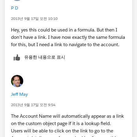
P D
2013년 9월 17일 오전 10:10
Hey, yes this could be used in a formula. But then I
don't have a link. I have now exactly the same formula
for this, but I need a link to navigate to the account.
유용한 내용으로 표시
Jeff May
2013년 9월 17일 오전 9:54
The Account Name will automatically appear as a link
on the custom object page if it is a lookup field.
Users will be able to click on the link to go to the