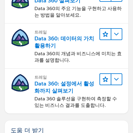
Data 360 살펴보기
Data 360의 주요 기능을 구현하고 사용하
는 방법을 알아보세요.
트레일
Data 360: 데이터의 가치
활용하기
Data 360의 개념과 비즈니스에 미치는 효
과를 설명합니다.
트레일
Data 360: 설정에서 활성
화까지 살펴보기
Data 360 솔루션을 구현하여 측정할 수
있는 비즈니스 결과를 도출합니다.
도움 더 받기