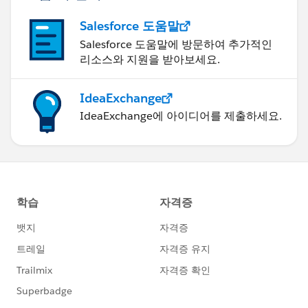
Salesforce 도움말
Salesforce 도움말에 방문하여 추가적인
리소스와 지원을 받아보세요.
IdeaExchange
IdeaExchange에 아이디어를 제출하세요.