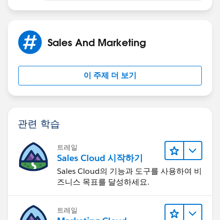
Sales And Marketing
이 주제 더 보기
관련 학습
트레일
Sales Cloud 시작하기
Sales Cloud의 기능과 도구를 사용하여 비
즈니스 목표를 달성하세요.
트레일