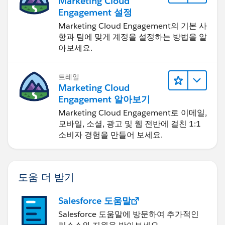
Marketing Cloud
Engagement 설정
Marketing Cloud Engagement의 기본 사
항과 팀에 맞게 계정을 설정하는 방법을 알
아보세요.
트레일
Marketing Cloud
Engagement 알아보기
Marketing Cloud Engagement로 이메일,
모바일, 소셜, 광고 및 웹 전반에 걸친 1:1
소비자 경험을 만들어 보세요.
도움 더 받기
Salesforce 도움말
Salesforce 도움말에 방문하여 추가적인