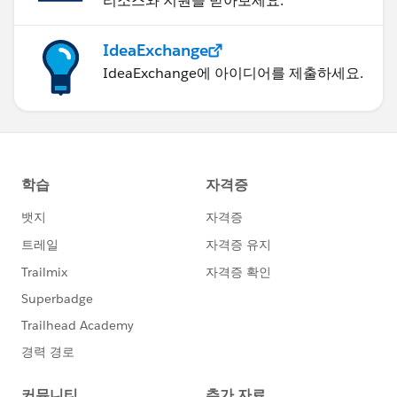
리소스와 지원을 받아보세요.
IdeaExchange
IdeaExchange에 아이디어를 제출하세요.