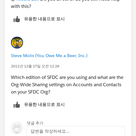
with this?
유용한 내용으로 표시
Steve Molis (You Owe Me a Beer, Inc.)
2011년 12월 27일 오전 12:28
Which edition of SFDC are you using and what are the
Org-Wide Sharing settings on Accounts and Contacts
on your SFDC Org?
유용한 내용으로 표시
댓글 추가
답변을 작성하세요...