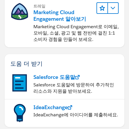
트레일
Marketing Cloud
Engagement 알아보기
Marketing Cloud Engagement로 이메일,
모바일, 소셜, 광고 및 웹 전반에 걸친 1:1
소비자 경험을 만들어 보세요.
도움 더 받기
Salesforce 도움말
Salesforce 도움말에 방문하여 추가적인
리소스와 지원을 받아보세요.
IdeaExchange
IdeaExchange에 아이디어를 제출하세요.