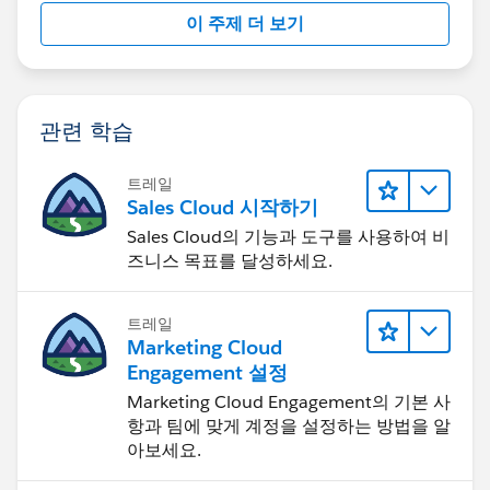
이 주제 더 보기
관련 학습
트레일
Sales Cloud 시작하기
Sales Cloud의 기능과 도구를 사용하여 비
즈니스 목표를 달성하세요.
트레일
Marketing Cloud
Engagement 설정
Marketing Cloud Engagement의 기본 사
항과 팀에 맞게 계정을 설정하는 방법을 알
아보세요.