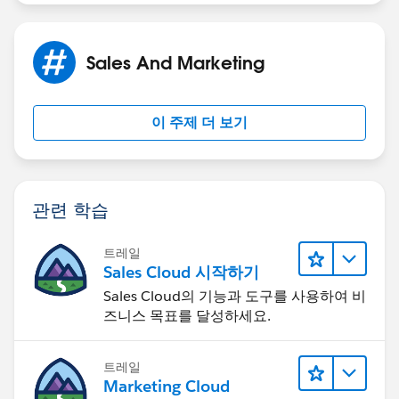
Sales And Marketing
이 주제 더 보기
관련 학습
트레일
Sales Cloud 시작하기
Sales Cloud의 기능과 도구를 사용하여 비
즈니스 목표를 달성하세요.
트레일
Marketing Cloud