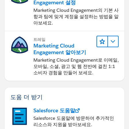
Engagement 설정
Marketing Cloud Engagement의 기본 사
항과 팀에 맞게 계정을 설정하는 방법을 알
아보세요.
트레일
Marketing Cloud
Engagement 알아보기
Marketing Cloud Engagement로 이메일,
모바일, 소셜, 광고 및 웹 전반에 걸친 1:1
소비자 경험을 만들어 보세요.
도움 더 받기
Salesforce 도움말
Salesforce 도움말에 방문하여 추가적인
리소스와 지원을 받아보세요.