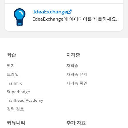
IdeaExchange
IdeaExchange에 아이디어를 제출하세요.