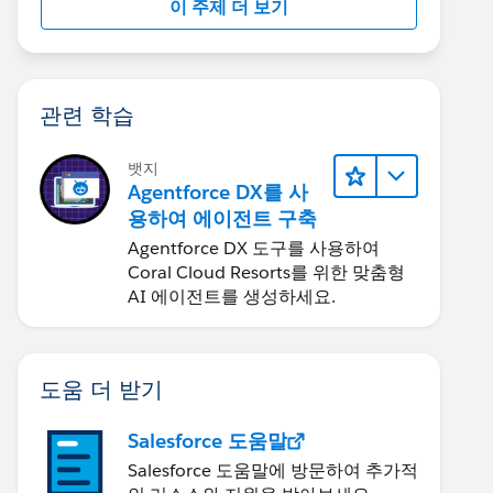
이 주제 더 보기
관련 학습
뱃지
Agentforce DX를 사
용하여 에이전트 구축
Agentforce DX 도구를 사용하여
Coral Cloud Resorts를 위한 맞춤형
AI 에이전트를 생성하세요.
도움 더 받기
Salesforce 도움말
Salesforce 도움말에 방문하여 추가적