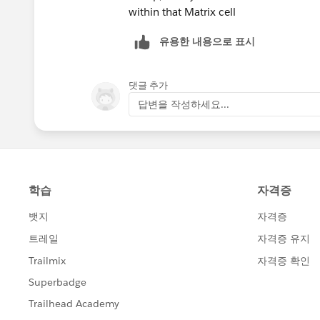
within that Matrix cell
유용한 내용으로 표시
댓글 추가
답변을 작성하세요...