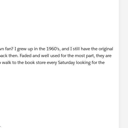
n fan? I grew up in the 1960's, and I still have the original
ack then. Faded and well used for the most part, they are
to walk to the book store every Saturday looking for the