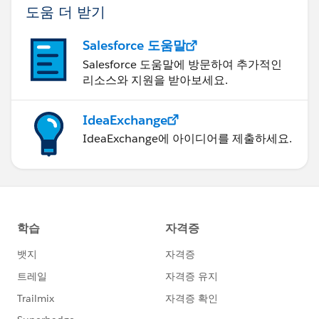
도움 더 받기
Salesforce 도움말
Salesforce 도움말에 방문하여 추가적인
리소스와 지원을 받아보세요.
IdeaExchange
IdeaExchange에 아이디어를 제출하세요.