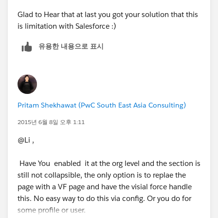
Glad to Hear that at last you got your solution that this
is limitation with Salesforce :)
유용한 내용으로 표시
Pritam Shekhawat (PwC South East Asia Consulting)
2015년 6월 8일 오후 1:11
@Li ,
Have You enabled it at the org level and the section is
still not collapsible, the only option is to replae the
page with a VF page and have the visial force handle
this. No easy way to do this via config. Or you do for
some profile or user.