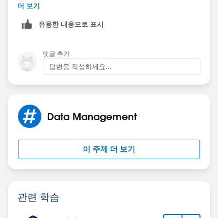
더 보기
유용한 내용으로 표시
댓글 추가
답변을 작성하세요...
Data Management
이 주제 더 보기
관련 학습