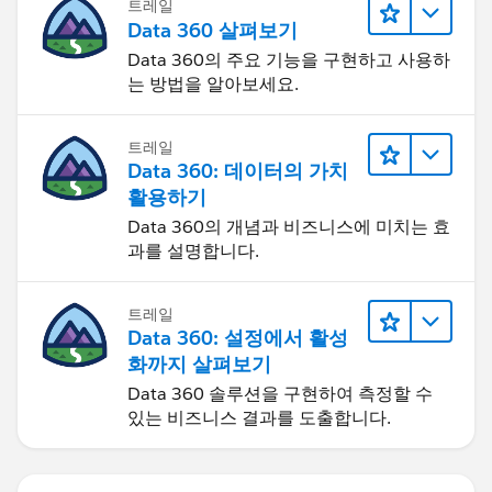
트레일
Data 360 살펴보기
Data 360의 주요 기능을 구현하고 사용하
는 방법을 알아보세요.
트레일
Data 360: 데이터의 가치
활용하기
Data 360의 개념과 비즈니스에 미치는 효
과를 설명합니다.
트레일
Data 360: 설정에서 활성
화까지 살펴보기
Data 360 솔루션을 구현하여 측정할 수
있는 비즈니스 결과를 도출합니다.