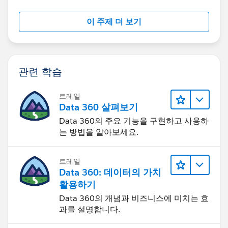
이 주제 더 보기
관련 학습
트레일
Data 360 살펴보기
Data 360의 주요 기능을 구현하고 사용하
는 방법을 알아보세요.
트레일
Data 360: 데이터의 가치
활용하기
Data 360의 개념과 비즈니스에 미치는 효
과를 설명합니다.