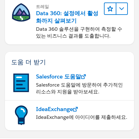
트레일
Data 360: 설정에서 활성
화까지 살펴보기
Data 360 솔루션을 구현하여 측정할 수
있는 비즈니스 결과를 도출합니다.
도움 더 받기
Salesforce 도움말
Salesforce 도움말에 방문하여 추가적인
리소스와 지원을 받아보세요.
IdeaExchange
IdeaExchange에 아이디어를 제출하세요.