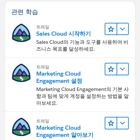
관련 학습
트레일
Sales Cloud 시작하기
Sales Cloud의 기능과 도구를 사용하여 비
즈니스 목표를 달성하세요.
트레일
Marketing Cloud
Engagement 설정
Marketing Cloud Engagement의 기본 사
항과 팀에 맞게 계정을 설정하는 방법을 알
아보세요.
트레일
Marketing Cloud
Engagement 알아보기