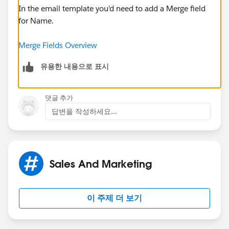
In the email template you'd need to add a Merge field
for Name.
Merge Fields Overview
유용한 내용으로 표시
댓글 추가
답변을 작성하세요...
Sales And Marketing
이 주제 더 보기