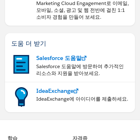
Marketing Cloud Engagement로 이메일,
모바일, 소셜, 광고 및 웹 전반에 걸친 1:1
소비자 경험을 만들어 보세요.
도움 더 받기
Salesforce 도움말
Salesforce 도움말에 방문하여 추가적인
리소스와 지원을 받아보세요.
IdeaExchange
IdeaExchange에 아이디어를 제출하세요.