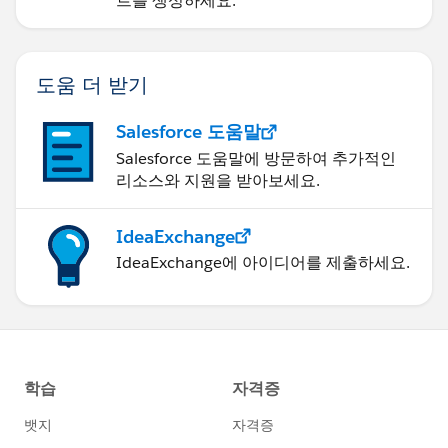
트를 생성하세요.
도움 더 받기
Salesforce 도움말
Salesforce 도움말에 방문하여 추가적인
리소스와 지원을 받아보세요.
IdeaExchange
IdeaExchange에 아이디어를 제출하세요.