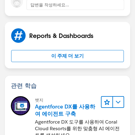
답변을 작성하세요...
Reports & Dashboards
이 주제 더 보기
관련 학습
뱃지
Agentforce DX를 사용하
여 에이전트 구축
Agentforce DX 도구를 사용하여 Coral
Cloud Resorts를 위한 맞춤형 AI 에이전